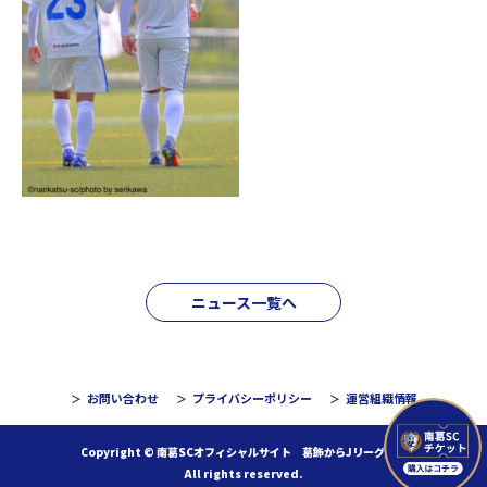
ニュース一覧へ
お問い合わせ
プライバシーポリシー
運営組織情報
Copyright © 南葛SCオフィシャルサイト 葛飾からJリーグへ！
All rights reserved.