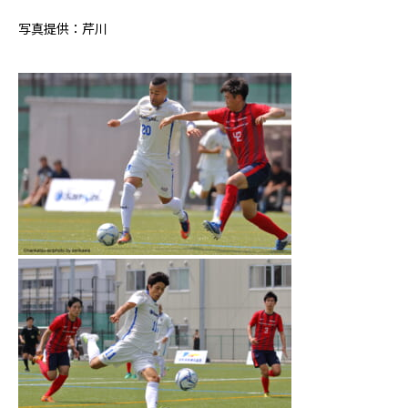
写真提供：芹川