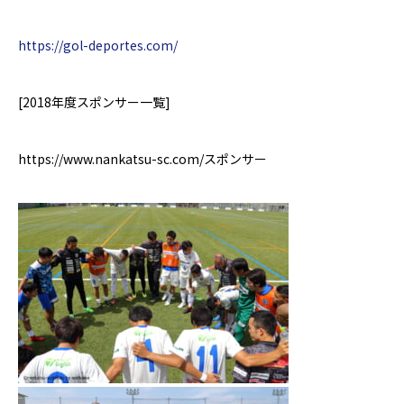
https://gol-deportes.com/
[2018
年度スポンサー一覧
]
https://www.nankatsu-sc.com/
スポンサー