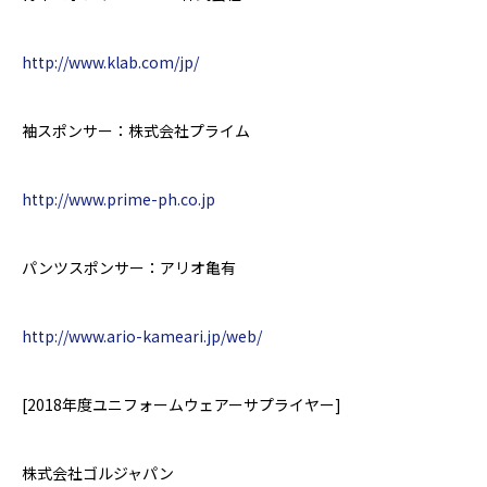
http://www.klab.com/jp/
袖スポンサー：株式会社プライム
http://www.prime-ph.co.jp
パンツスポンサー：アリオ亀有
http://www.ario-kameari.jp/web/
[2018
年度
ユニフォームウェアーサプライヤー
]
株式会社ゴルジャパン