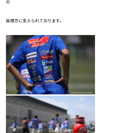
の
皆様方に支えられております。