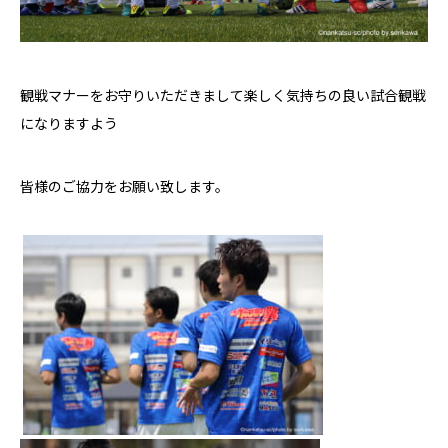
観戦マナーをお守りいただきまして楽しく気持ちの良い試合観戦
になりますよう
皆様のご協力をお願い致します。