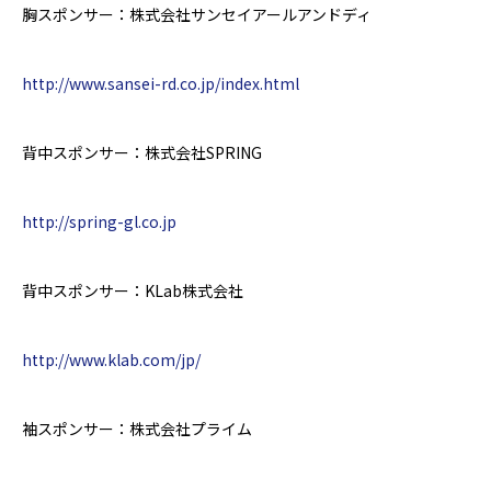
胸スポンサー：株式会社サンセイアールアンドディ
http://www.sansei-rd.co.jp/index.html
背中スポンサー：株式会社
SPRING
http://spring-gl.co.jp
背中スポンサー：
KLab
株式会社
http://www.klab.com/jp/
袖スポンサー：株式会社プライム