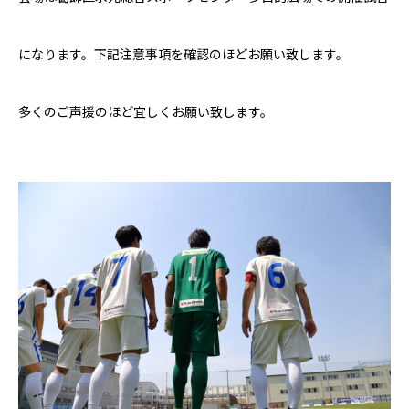
になります。下記注意事項を確認のほどお願い致します。
多くのご声援のほど宜しくお願い致します。