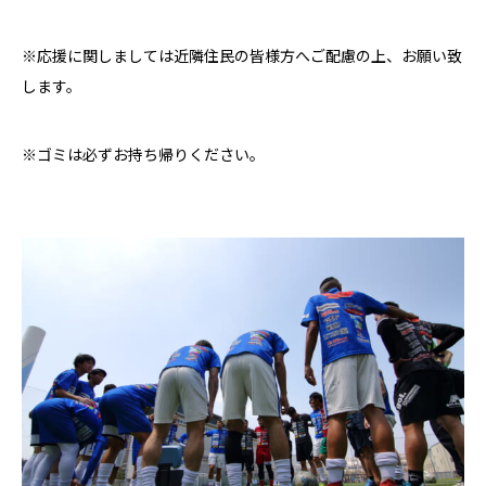
※応援に関しましては近隣住民の皆様方へご配慮の上、お願い致
します。
※ゴミは必ずお持ち帰りください。