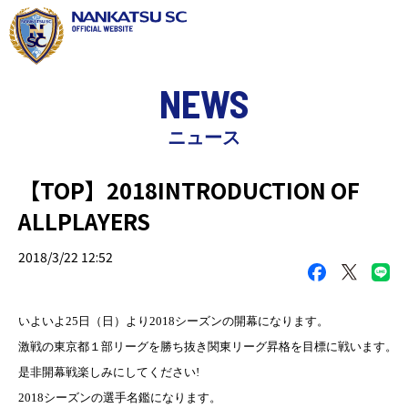
NEWS
ニュース
【TOP】2018INTRODUCTION OF
ALLPLAYERS
2018/3/22 12:52
いよいよ25日（日）より2018シーズンの開幕になります。
激戦の東京都１部リーグを勝ち抜き関東リーグ昇格を目標に戦います。
是非開幕戦楽しみにしてください
!
2018シーズンの選手名鑑になります。