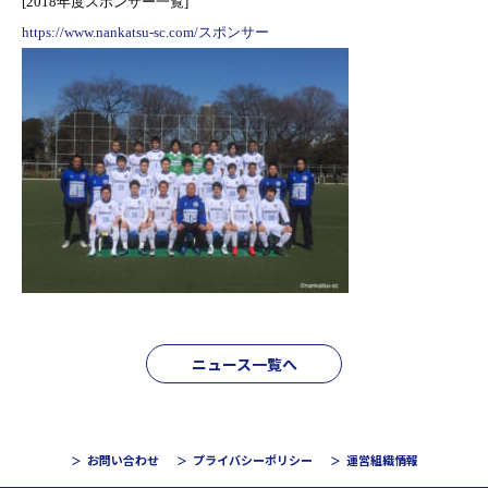
[2018年度スポンサー一覧]
https://www.nankatsu-sc.com/スポンサー
ニュース一覧へ
お問い合わせ
プライバシーポリシー
運営組織情報