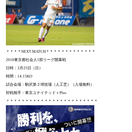
＊＊＊＊NEXT MATCH＊＊＊＊＊＊＊＊＊＊＊＊＊
2018東京都社会人1部リーグ開幕戦
日時：3月25日（日）
時間：14:15KO
試合会場：駒沢第２球技場（人工芝）（入場無料）
対戦相手：東京ユナイテッド＋Plus
＊＊＊＊＊＊＊＊＊＊＊＊＊＊＊＊＊＊＊＊＊＊＊＊