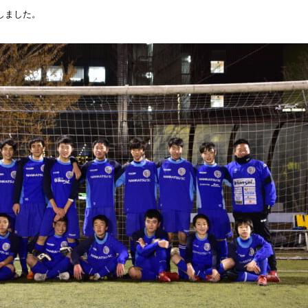
しました。