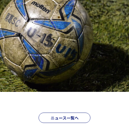
ニュース一覧へ