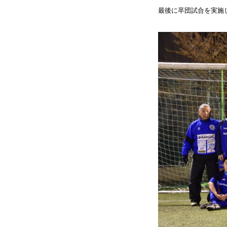
最後に卒団試合を実施