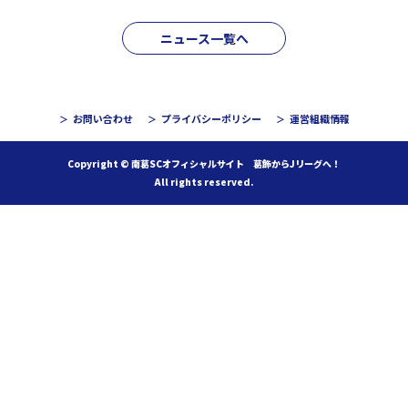
ニュース一覧へ
お問い合わせ
プライバシーポリシー
運営組織情報
Copyright © 南葛SCオフィシャルサイト 葛飾からJリーグへ！
All rights reserved.