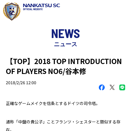
NEWS
ニュース
【TOP】2018 TOP INTRODUCTION
OF PLAYERS NO6/谷本修
2018/2/26 12:00
正確なゲームメイクを信条とするドイツの司令塔。
通称「中盤の貴公子」ことフランツ・シェスターと類似する存
在。