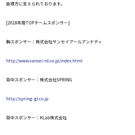
皆様方に支えられております。
[2018年度TOPチームスポンサー]
胸スポンサー：株式会社サンセイアールアンドディ
http://www.sansei-rd.co.jp/index.html
背中スポンサー：株式会社SPRING
http://spring-gl.co.jp
背中スポンサー：KLab株式会社