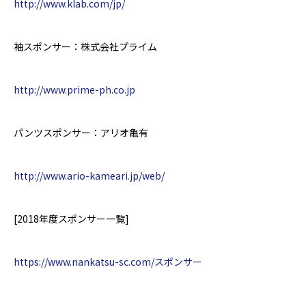
http://www.klab.com/jp/
袖スポンサー：株式会社プライム
http://www.prime-ph.co.jp
パンツスポンサー：アリオ亀有
http://www.ario-kameari.jp/web/
[2018年度スポンサー一覧]
https://www.nankatsu-sc.com/スポンサー