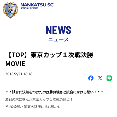
NEWS
ニュース
【TOP】東京カップ１次戦決勝
MOVIE
2018/2/21 18:18
＊＊試合に決着をつけたのは勝負強さと試合にかける想い！
＊＊
激戦の末に掴んだ東京カップ１次戦の頂点！
初の2次戦・関東の猛者に挑む戦いに！