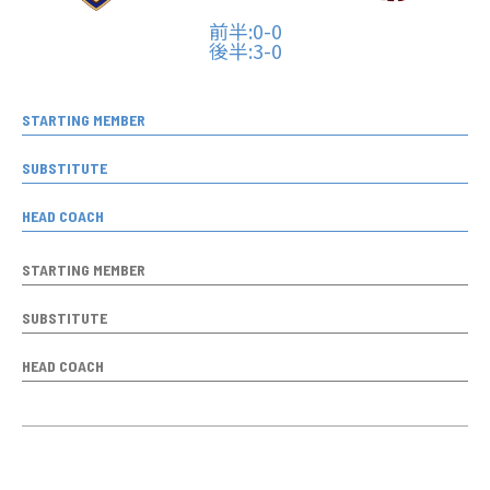
前半:0-0
後半:3-0
STARTING MEMBER
SUBSTITUTE
HEAD COACH
STARTING MEMBER
SUBSTITUTE
HEAD COACH