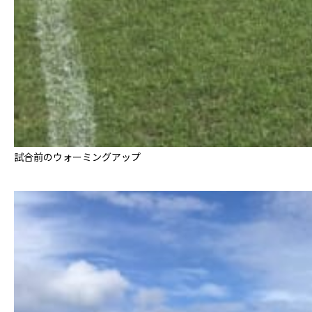
試合前のウォーミングアップ