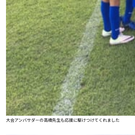
大会アンバサダーの高橋先生も応援に駆けつけてくれました