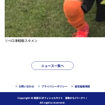
リベロ津軽戦スタメン
ニュース一覧へ
お問い合わせ
プライバシーポリシー
運営組織情報
Copyright © 南葛SCオフィシャルサイト 葛飾からJリーグへ！
All rights reserved.