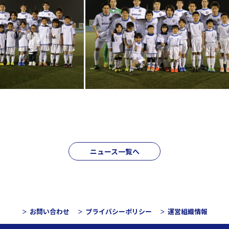
ニュース一覧へ
お問い合わせ
プライバシーポリシー
運営組織情報