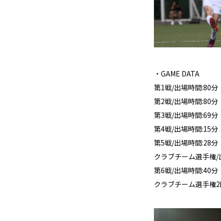
・GAME DATA
第1戦/出場時間:80分
第2戦/出場時間:80分
第3戦/出場時間:69分
第4戦/出場時間:15分
第5戦/出場時間:28分
クラブチーム選手権/
第6戦/出場時間:40分
クラブチーム選手権2