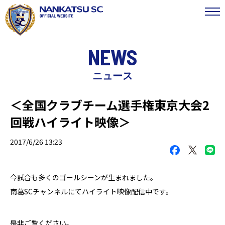
NEWS
ニュース
＜全国クラブチーム選手権東京大会2
回戦ハイライト映像＞
2017/6/26 13:23
今試合も多くのゴールシーンが生まれました。
南葛SCチャンネルにてハイライト映像配信中です。
是非ご覧ください。