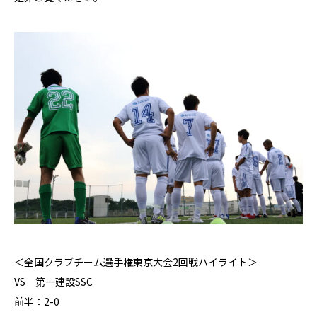
＜全国クラブチーム選手権東京大会2回戦ハイライト＞
VS 第一建設SSC
前半：2-0