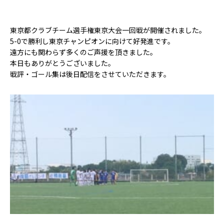
東京都クラブチーム選手権東京大会一回戦が開催されました。
5-0で勝利し東京チャンピオンに向けて好発進です。
遠方にも関わらず多くのご声援を頂きました。
本日もありがとうございました。
戦評・ゴール集は後日配信をさせていただきます。